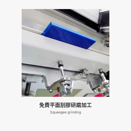
免費平面刮膠研磨加工
Squeegee grinding