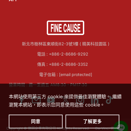
新北市樹林區東順街82-3號1樓 ( 精美科技園區 )
電話 :
+886-2-8686-9292
傳真 : +886-2-8686-3352
電子信箱 :
[email protected]
營業時間 : 週一至週五 AM8:30 - PM17:30
本網站使用第三方 cookie 來提供最佳瀏覽體驗。 繼續
瀏覽本網站，即表示您同意使用這些 cookie。
同意
了解更多
Copyright © 佳因企業有限公司 All Rights Reserved.
Da-Vinci
網頁設計