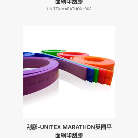
面網印刮膠
UNITEX MARATHON-002
刮膠-UNITEX MARATHON英國平
面網印刮膠