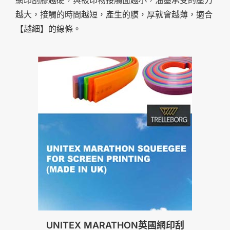
越大，接觸的時間越短，產生的膜，厚就會越薄，適合
【越細】的線條。
UNITEX MARATHON英國網印刮