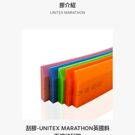
膠介紹
UNITEX MARATHON
刮膠-UNITEX MARATHON英國斜