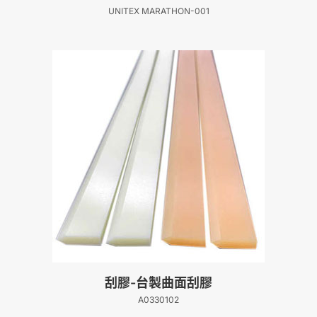
UNITEX MARATHON-001
刮膠-台製曲面刮膠
A0330102