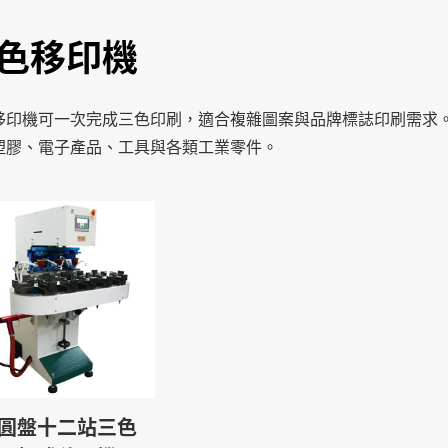
色移印機
移印機可一次完成三色印刷，適合複雜圖案與品牌標誌印刷需求。Fi
塑膠、電子產品、工具與各類工業零件。
圓盤十二站三色