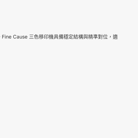
ne Cause 三色移印機具備穩定結構與精準對位，適