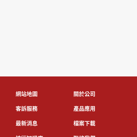
網站地圖
關於公司
客訴服務
產品應用
最新消息
檔案下載