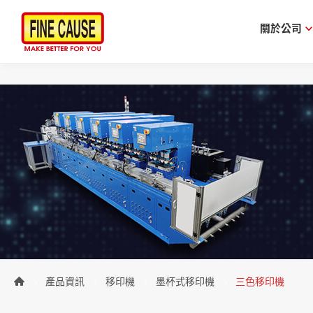
關於公司
產品資訊
移印機
墨杯式移印機
三色移印機