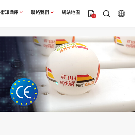
技術知識庫
聯絡我們
網站地圖
0