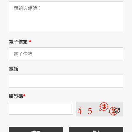
電子信箱
*
電話
驗證碼
*