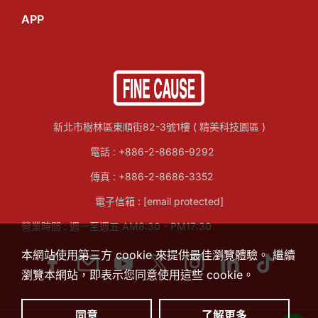
APP
新北市樹林區東順街82-3號1樓 ( 精美科技園區 )
電話 :
+886-2-8686-9292
傳真 : +886-2-8686-3352
電子信箱 :
[email protected]
營業時間 : 週一至週五 AM8:30 - PM17:30
本網站使用第三方 cookie 來提供最佳瀏覽體驗。 繼續
瀏覽本網站，即表示您同意使用這些 cookie。
同意
了解更多